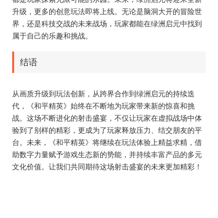
升级，更多的创意玩法即将上线。无论是脑洞大开的冒险世
界，还是科技交战的未来战场，玩家都能在绿洲启元中找到
属于自己的乐趣和挑战。
结语
从画质升级到玩法创新，从跨界合作到绿洲启元的持续迭
代，《和平精英》始终在不断地为玩家带来新的惊喜和挑
战。这场不断进化的射击盛宴，不仅让玩家在虚拟战场中体
验到了别样的精彩，更成为了玩家释放压力、结交朋友的平
台。未来，《和平精英》将继续在玩法体验上精益求精，借
助数字力量赋予游戏生态新的势能，并持续丰富产品的多元
文化价值。让我们共同期待这场射击盛宴的未来更加精彩！