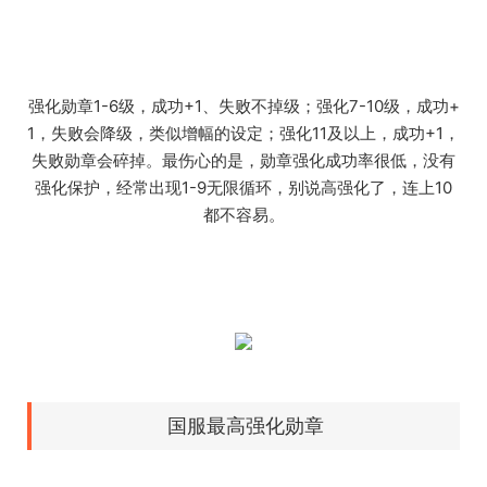
强化勋章1-6级，成功+1、失败不掉级；强化7-10级，成功+
1，失败会降级，类似增幅的设定；强化11及以上，成功+1，
失败勋章会碎掉。最伤心的是，勋章强化成功率很低，没有
强化保护，经常出现1-9无限循环，别说高强化了，连上10
都不容易。
国服最高强化勋章