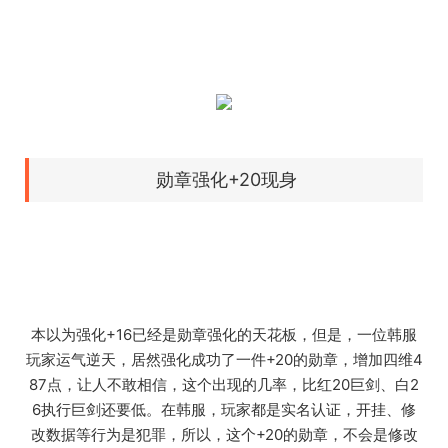
勋章强化+20现身
本以为强化+16已经是勋章强化的天花板，但是，一位韩服
玩家运气逆天，居然强化成功了一件+20的勋章，增加四维4
87点，让人不敢相信，这个出现的几率，比红20巨剑、白2
6执行巨剑还要低。在韩服，玩家都是实名认证，开挂、修
改数据等行为是犯罪，所以，这个+20的勋章，不会是修改