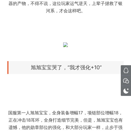
器的产物，不得不说，这位玩家运气逆天，上辈子拯救了银
河系，才会这样吧。
旭旭宝宝哭了，“我才强化+10”
国服第一人旭旭宝宝，全身装备增幅17，项链部位增幅18，
正在冲击18耳环，全身打造细节完美，但是，旭旭宝宝也有
遗憾，他的勋章部位的强化，和大部分玩家一样，止步于强