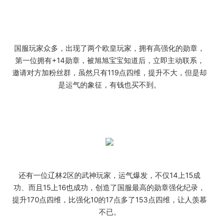
国服玩家众多，出现了两个欧皇玩家，拥有高强化的勋章，
第一位拥有+14勋章，被旭旭宝宝知道后，立即主动联系，
邀请对方加粉丝群，虽然只有119点四维，提升不大，但是却
是运气的象征，有钱也买不到。
还有一位辽林2区的武神玩家，运气爆发，不仅14上15成
功、而且15上16也成功，创造了国服最高的勋章强化纪录，
提升170点四维，比强化10的17点多了153点四维，让人羡慕
不已。