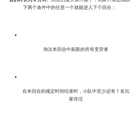
下两个条件中的任意一个就能进入下个回合：
淘汰本回合中刷新的所有变异者
在本回合的规定时间结束时，小队中至少还有 1 名玩
家存活