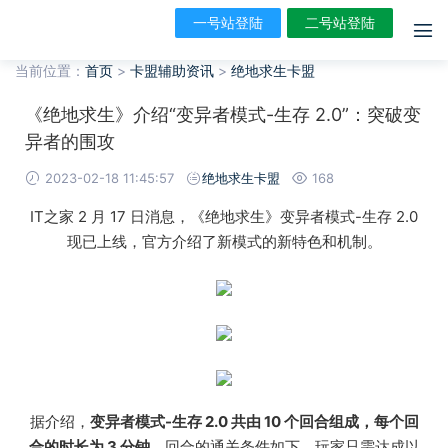
一号站登陆
二号站登陆
当前位置：
首页
>
卡盟辅助资讯
>
绝地求生卡盟
《绝地求生》介绍“变异者模式-生存 2.0”：突破变
异者的围攻
2023-02-18 11:45:57
绝地求生卡盟
168
IT之家 2 月 17 日消息，《绝地求生》变异者模式-生存 2.0
现已上线，官方介绍了新模式的新特色和机制。
据介绍，
变异者模式-生存 2.0 共由 10 个回合组成，每个回
合的时长为 3 分钟
。回合的通关条件如下，玩家只需达成以