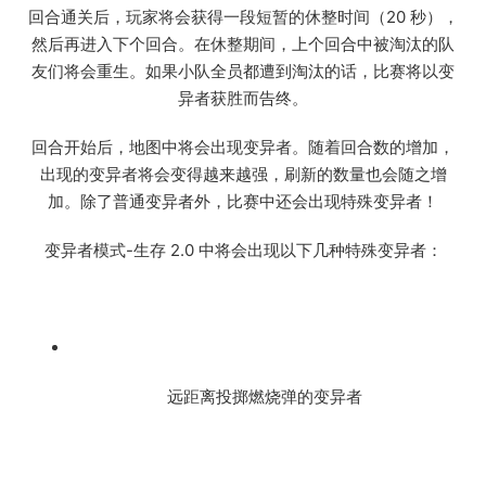
回合通关后，玩家将会获得一段短暂的休整时间（20 秒），
然后再进入下个回合。在休整期间，上个回合中被淘汰的队
友们将会重生。如果小队全员都遭到淘汰的话，比赛将以变
异者获胜而告终。
回合开始后，地图中将会出现变异者。随着回合数的增加，
出现的变异者将会变得越来越强，刷新的数量也会随之增
加。除了普通变异者外，比赛中还会出现特殊变异者！
变异者模式-生存 2.0 中将会出现以下几种特殊变异者：
远距离投掷燃烧弹的变异者