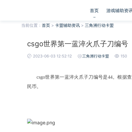
首页
游戏辅助资
当前位置：
首页
>
卡盟辅助资讯
>
三角洲行动卡盟
csgo世界第一蓝淬火爪子刀编号
2023-06-03 12:52:12
三角洲行动卡盟
150
csgo世界第一蓝淬火爪子刀编号是44。根据查
民币。