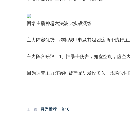
网络主播神超六法波比实战演练
主力阵容优势：抑制战甲刺及其组团这两个流行主
主力阵容缺陷：1、怕暴击伤害，如虚空刺，虛空
因为这套主力阵容刚被产品研发没多久，现阶段同
强烈推荐一套10
上一篇：