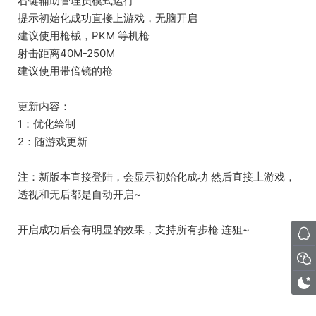
右键辅助管理员模式运行
提示初始化成功直接上游戏，无脑开启
建议使用枪械，PKM 等机枪
射击距离40M-250M
建议使用带倍镜的枪
更新内容：
1：优化绘制
2：随游戏更新
注：新版本直接登陆，会显示初始化成功 然后直接上游戏，
透视和无后都是自动开启~
开启成功后会有明显的效果，支持所有步枪 连狙~