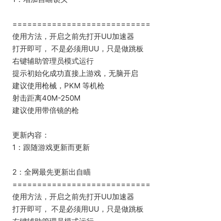
============================
使用方法，开启之前先打开UU加速器
打开即可， 不是必须用UU，只是做跳板
右键辅助管理员模式运行
提示初始化成功直接上游戏，无脑开启
建议使用枪械，PKM 等机枪
射击距离40M-250M
建议使用带倍镜的枪
更新内容：
1：跟随游戏更新而更新
2：全网最先更新出自瞄
============================
使用方法，开启之前先打开UU加速器
打开即可， 不是必须用UU，只是做跳板