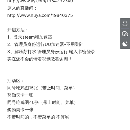
http://www.yy.com/1354232749
原来的直播间：
http://www.huya.com/19840375
开启方法：
1、登录steam和加速器
2、管理员身份运行UU加速器-不用登陆
3、解压苏打水 管理员身份运行 输入卡密登录
实在还不会的请看视频教程谢谢！
活动区：
同号吃鸡图15张（带上时间、菜单）
奖励天卡一张
同号吃鸡图40张（带上时间、菜单）
奖励周卡一张
不带时间的，不带菜单的 不算哟