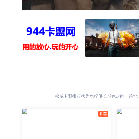
权威卡盟排行榜为您提供长期稳定的、绝地求