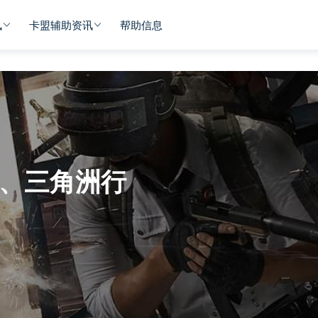
讯
卡盟辅助资讯
帮助信息
、三角洲行